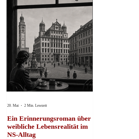
20. Mai
2 Min. Lesezeit
Ein Erinnerungsroman über
weibliche Lebensrealität im
NS-Alltag