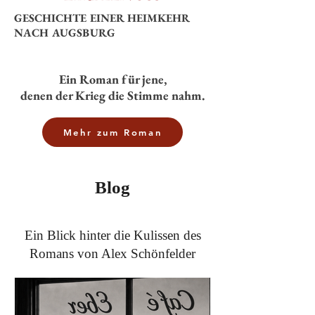
GESCHICHTE EINER HEIMKEHR
NACH AUGSBURG
Ein Roman für jene,
denen der Krieg die Stimme nahm.
Mehr zum Roman
Blog
Ein Blick hinter die Kulissen des
Romans von Alex Schönfelder